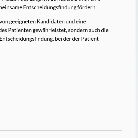
emeinsame Entscheidungsfindung fördern.
 von geeigneten Kandidaten und eine
des Patienten gewährleistet, sondern auch die
Entscheidungsfindung, bei der der Patient