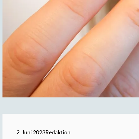
2. Juni 2023
Redaktion