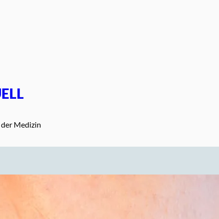
ELL
 der Medizin