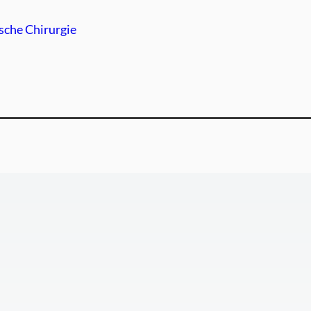
ische Chirurgie